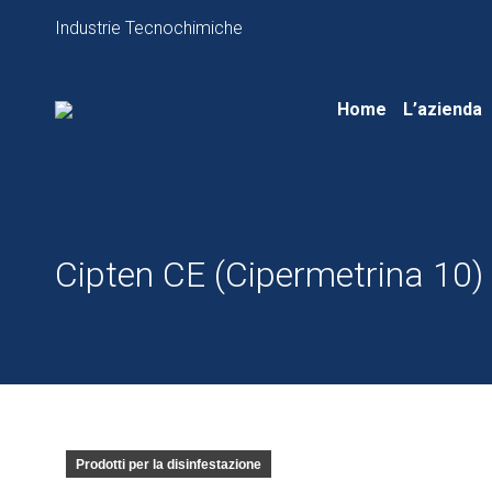
Industrie Tecnochimiche
Home
L’azienda
Cipten CE (Cipermetrina 10)
Prodotti per la disinfestazione