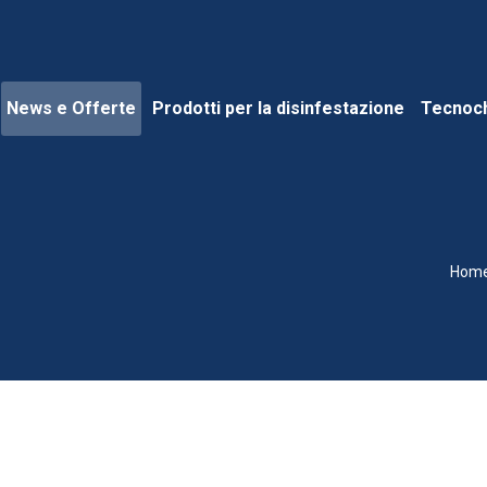
News e Offerte
Prodotti per la disinfestazione
Tecnoc
Hom