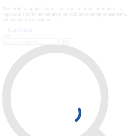
Greenlife
, trappola ecologica per topi e ratti viventi in plastica,
coperchio a barile per catturare più roditori contemporaneamente,
per uso interno ed esterno.
Scopri di più
Cerca
Cerca: