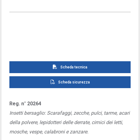
Scheda tecnica
Scheda sicurezza
Reg. n° 20264
Insetti bersaglio: Scarafaggi, zecche, pulci, tarme, acari
della polvere, lepidotteri delle derrate, cimici dei letti,
mosche, vespe, calabroni e zanzare.