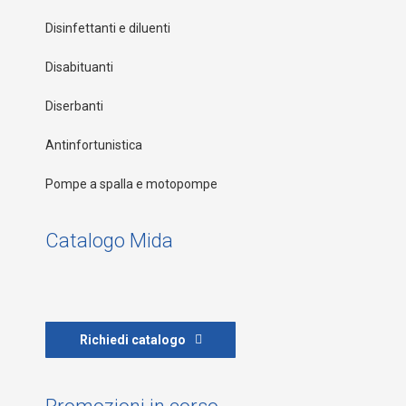
Disinfettanti e diluenti
Disabituanti
Diserbanti
Antinfortunistica
Pompe a spalla e motopompe
Catalogo Mida
Richiedi catalogo