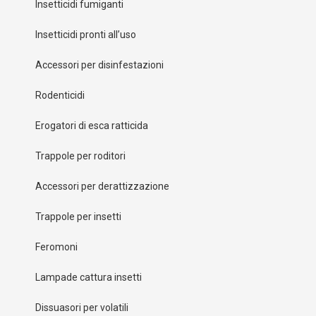
Insetticidi fumiganti
Insetticidi pronti all’uso
Accessori per disinfestazioni
Rodenticidi
Erogatori di esca ratticida
Trappole per roditori
Accessori per derattizzazione
Trappole per insetti
Feromoni
Lampade cattura insetti
Dissuasori per volatili