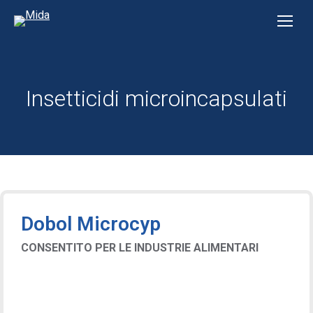
Insetticidi microincapsulati
Dobol Microcyp
CONSENTITO PER LE INDUSTRIE ALIMENTARI